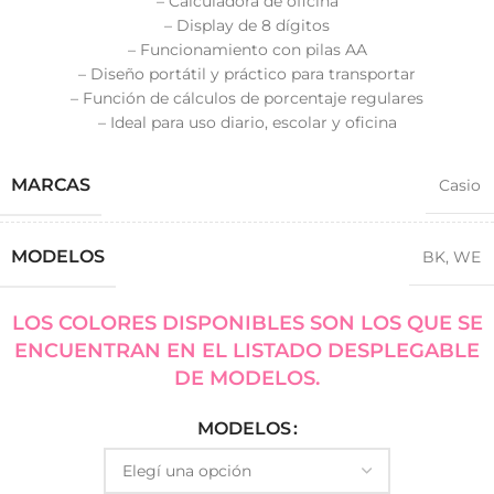
– Calculadora de oficina
– Display de 8 dígitos
– Funcionamiento con pilas AA
– Diseño portátil y práctico para transportar
– Función de cálculos de porcentaje regulares
– Ideal para uso diario, escolar y oficina
MARCAS
Casio
MODELOS
BK
,
WE
LOS COLORES DISPONIBLES SON LOS QUE SE
ENCUENTRAN EN EL LISTADO DESPLEGABLE
DE MODELOS.
MODELOS