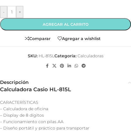
-
+
AGREGAR AL CARRITO
Comparar
Agregar a wishlist
SKU:
HL-815L
Categoría:
Calculadoras
Descripción
Calculadora Casio HL-815L
CARACTERÍSTICAS
– Calculadora de oficina
– Display de 8 dígitos
– Funcionamiento con pilas AA
– Diseño portátil y práctico para transportar