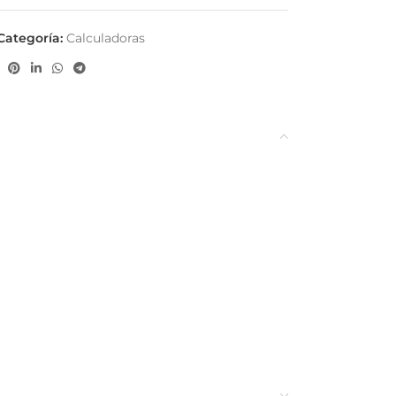
Categoría:
Calculadoras