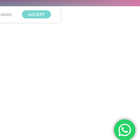
okies.
ACCEPT