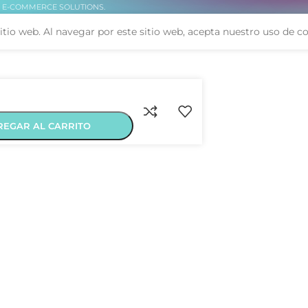
. E-COMMERCE SOLUTIONS.
itio web. Al navegar por este sitio web, acepta nuestro uso de co
REGAR AL CARRITO