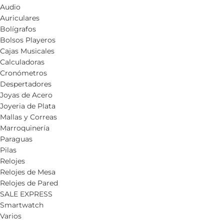
Audio
Auriculares
Bolígrafos
Bolsos Playeros
Cajas Musicales
Calculadoras
Cronómetros
Despertadores
Joyas de Acero
Joyeria de Plata
Mallas y Correas
Marroquinería
Paraguas
Pilas
Relojes
Relojes de Mesa
Relojes de Pared
SALE EXPRESS
Smartwatch
Varios