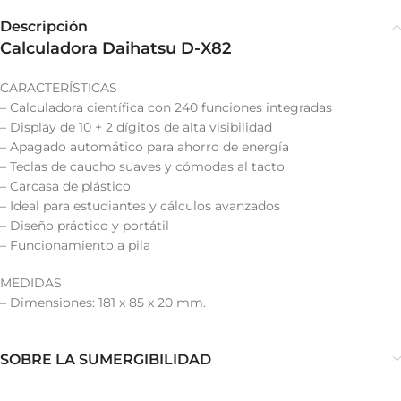
Descripción
Calculadora Daihatsu D-X82
CARACTERÍSTICAS
– Calculadora científica con 240 funciones integradas
– Display de 10 + 2 dígitos de alta visibilidad
– Apagado automático para ahorro de energía
– Teclas de caucho suaves y cómodas al tacto
– Carcasa de plástico
– Ideal para estudiantes y cálculos avanzados
– Diseño práctico y portátil
– Funcionamiento a pila
MEDIDAS
– Dimensiones: 181 x 85 x 20 mm.
SOBRE LA SUMERGIBILIDAD