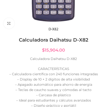
Click to enlarge
Calculadora Daihatsu D-X82
$
15,904.00
Calculadora Daihatsu D-X82
CARACTERÍSTICAS
– Calculadora científica con 240 funciones integradas
– Display de 10 + 2 dígitos de alta visibilidad
– Apagado automático para ahorro de energía
– Teclas de caucho suaves y cómodas al tacto
– Carcasa de plástico
– Ideal para estudiantes y cálculos avanzados
– Diseño práctico y portátil