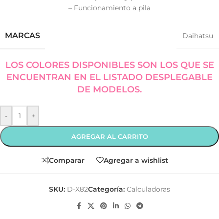
– Funcionamiento a pila
MARCAS
Daihatsu
LOS COLORES DISPONIBLES SON LOS QUE SE
ENCUENTRAN EN EL LISTADO DESPLEGABLE
DE MODELOS.
-
+
AGREGAR AL CARRITO
Comparar
Agregar a wishlist
SKU:
D-X82
Categoría:
Calculadoras