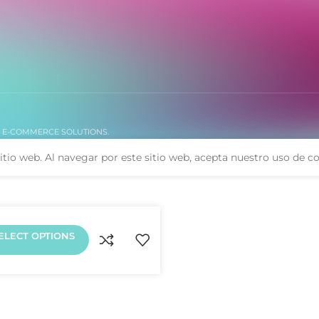
. E-COMMERCE SOLUTIONS.
itio web. Al navegar por este sitio web, acepta nuestro uso de co
ELECT OPTIONS