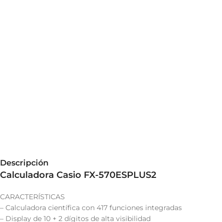
Descripción
Calculadora Casio FX-570ESPLUS2
CARACTERÍSTICAS
– Calculadora científica con 417 funciones integradas
– Display de 10 + 2 dígitos de alta visibilidad