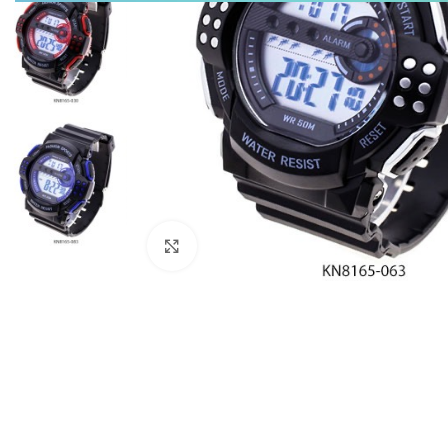
Click to enlarge