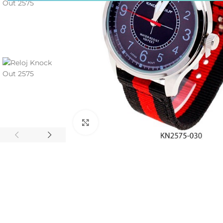
Click to enlarge