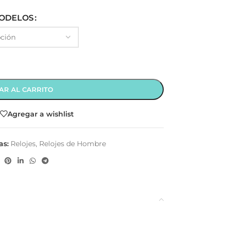
ODELOS
AR AL CARRITO
Agregar a wishlist
as:
Relojes
,
Relojes de Hombre