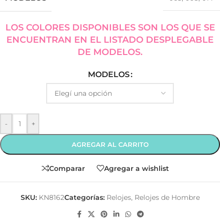
LOS COLORES DISPONIBLES SON LOS QUE SE
ENCUENTRAN EN EL LISTADO DESPLEGABLE
DE MODELOS.
MODELOS
-
+
AGREGAR AL CARRITO
Comparar
Agregar a wishlist
SKU:
KN8162
Categorías:
Relojes
,
Relojes de Hombre