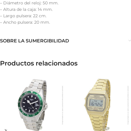
– Diámetro del reloj: 50 mm.
– Altura de la caja: 14 mm.
– Largo pulsera: 22 cm.
– Ancho pulsera: 20 mm.
SOBRE LA SUMERGIBILIDAD
Productos relacionados