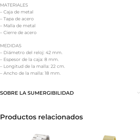
MATERIALES
– Caja de metal
– Tapa de acero
– Malla de metal
– Cierre de acero
MEDIDAS
– Diámetro del reloj: 42 mm.
– Espesor de la caja: 8 mm.
– Longitud de la malla: 22 cm.
– Ancho de la malla: 18 mm.
SOBRE LA SUMERGIBILIDAD
Productos relacionados