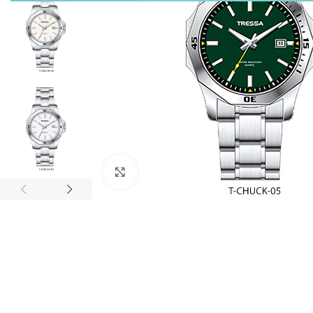
Click to enlarge