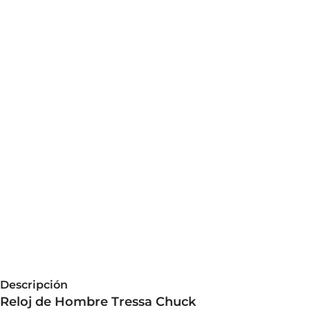
Descripción
Reloj de Hombre Tressa Chuck