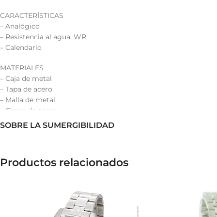
CARACTERÍSTICAS
– Analógico
– Resistencia al agua: WR
– Calendario
MATERIALES
– Caja de metal
– Tapa de acero
– Malla de metal
– Cierre de acero
SOBRE LA SUMERGIBILIDAD
Productos relacionados