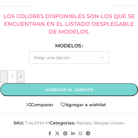
LOS COLORES DISPONIBLES SON LOS QUE SE
ENCUENTRAN EN EL LISTADO DESPLEGABLE
DE MODELOS.
MODELOS
-
+
AGREGAR AL CARRITO
Comparar
Agregar a wishlist
SKU:
T-ALPHA-M
Categorías:
Relojes
,
Relojes Unisex