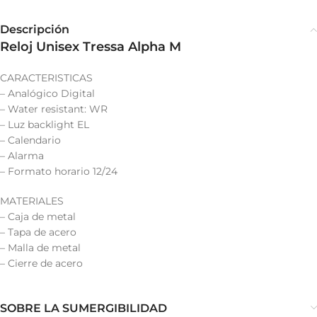
Descripción
Reloj Unisex Tressa Alpha M
CARACTERISTICAS
– Analógico Digital
– Water resistant: WR
– Luz backlight EL
– Calendario
– Alarma
– Formato horario 12/24
MATERIALES
– Caja de metal
– Tapa de acero
– Malla de metal
– Cierre de acero
SOBRE LA SUMERGIBILIDAD