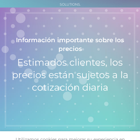
SOLUTIONS.
Información importante sobre los
precios
Estimados clientes, los
precios están sujetos a la
cotización diaria
Utilizamos cookies para mejorar su experiencia en