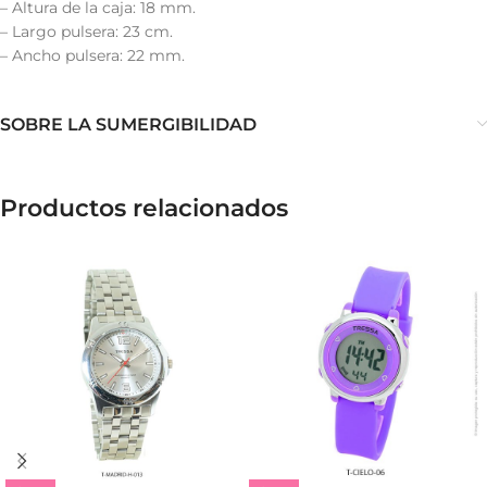
– Altura de la caja: 18 mm.
– Largo pulsera: 23 cm.
– Ancho pulsera: 22 mm.
SOBRE LA SUMERGIBILIDAD
Productos relacionados