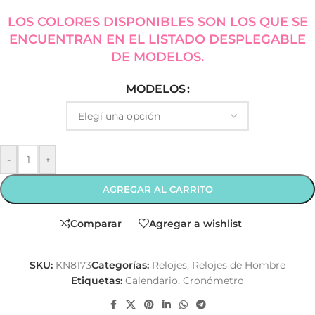
LOS COLORES DISPONIBLES SON LOS QUE SE
ENCUENTRAN EN EL LISTADO DESPLEGABLE
DE MODELOS.
MODELOS
-
+
AGREGAR AL CARRITO
Comparar
Agregar a wishlist
SKU:
KN8173
Categorías:
Relojes
,
Relojes de Hombre
Etiquetas:
Calendario
,
Cronómetro