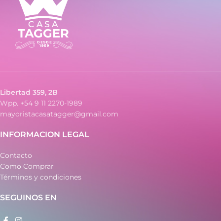
Libertad 359, 2B
Wpp. +54 9 11 2270-1989
mayoristacasatagger@gmail.com
INFORMACION LEGAL
Contacto
Como Comprar
Términos y condiciones
SEGUINOS EN