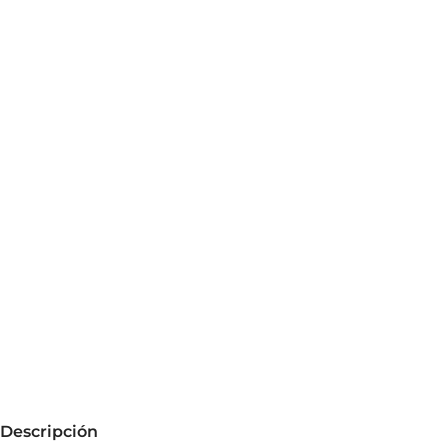
Descripción