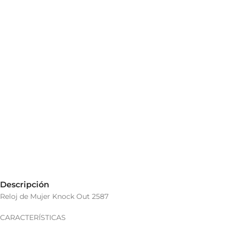
Descripción
Reloj de Mujer Knock Out 2587
CARACTERÍSTICAS