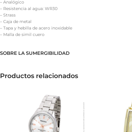
– Analógico
– Resistencia al agua: WR30
– Strass
– Caja de metal
– Tapa y hebilla de acero inoxidable
– Malla de simil cuero
SOBRE LA SUMERGIBILIDAD
Productos relacionados