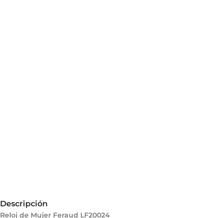
Descripción
Reloj de Mujer Feraud LF20024