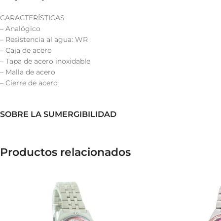
CARACTERÍSTICAS
– Analógico
– Resistencia al agua: WR
– Caja de acero
– Tapa de acero inoxidable
– Malla de acero
– Cierre de acero
SOBRE LA SUMERGIBILIDAD
Productos relacionados