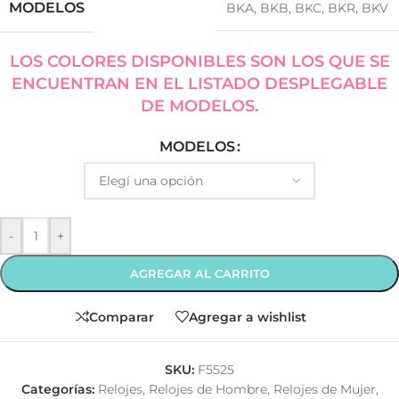
MODELOS
BKA
,
BKB
,
BKC
,
BKR
,
BKV
LOS COLORES DISPONIBLES SON LOS QUE SE
ENCUENTRAN EN EL LISTADO DESPLEGABLE
DE MODELOS.
MODELOS
-
+
AGREGAR AL CARRITO
Comparar
Agregar a wishlist
SKU:
F5525
Categorías:
Relojes
,
Relojes de Hombre
,
Relojes de Mujer
,