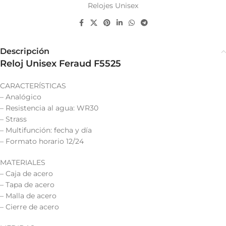
Relojes Unisex
Descripción
Reloj Unisex Feraud F5525
CARACTERÍSTICAS
– Analógico
– Resistencia al agua: WR30
– Strass
– Multifunción: fecha y día
– Formato horario 12/24
MATERIALES
– Caja de acero
– Tapa de acero
– Malla de acero
– Cierre de acero