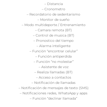
– Distancia
– Cronometro
– Recordatorio de sedentarismo
– Monitor de sueño
– Modo multideporte / Entrenamiento
– Camara remota (BT)
– Control de musica (BT)
– Pronostico del tiempo
– Alarma inteligente
– Función “encontrar celular”
– Función antiperdida
– Función “no molestar”
– Asistente de voz
– Realiza llamadas (BT)
– Acceso a contactos
– Notificación de llamadas
– Notificación de mensajes de texto (SMS)
– Notificaciones redes, WhatsApp y apps
– Función “declinar llamada”