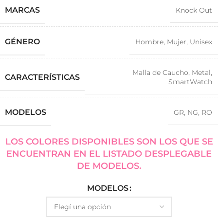
MARCAS
Knock Out
GÉNERO
Hombre
,
Mujer
,
Unisex
Malla de Caucho
,
Metal
,
CARACTERÍSTICAS
SmartWatch
MODELOS
GR
,
NG
,
RO
LOS COLORES DISPONIBLES SON LOS QUE SE
ENCUENTRAN EN EL LISTADO DESPLEGABLE
DE MODELOS.
MODELOS