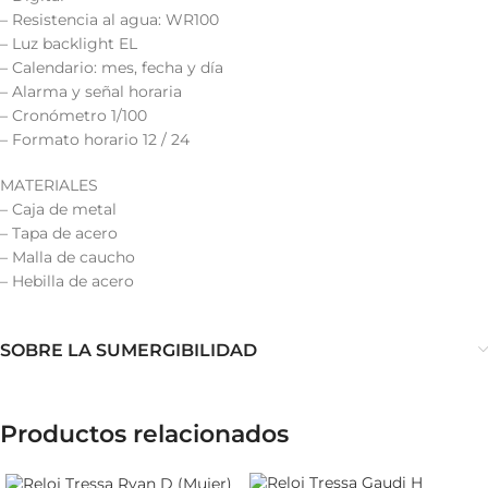
– Resistencia al agua: WR100
– Luz backlight EL
– Calendario: mes, fecha y día
– Alarma y señal horaria
– Cronómetro 1/100
– Formato horario 12 / 24
MATERIALES
– Caja de metal
– Tapa de acero
– Malla de caucho
– Hebilla de acero
SOBRE LA SUMERGIBILIDAD
Productos relacionados