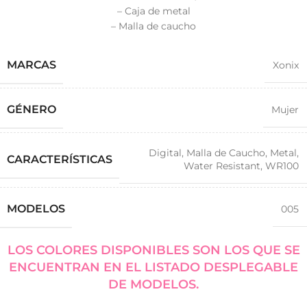
– Caja de metal
– Malla de caucho
MARCAS
Xonix
GÉNERO
Mujer
Digital
,
Malla de Caucho
,
Metal
,
CARACTERÍSTICAS
Water Resistant
,
WR100
MODELOS
005
LOS COLORES DISPONIBLES SON LOS QUE SE
ENCUENTRAN EN EL LISTADO DESPLEGABLE
DE MODELOS.