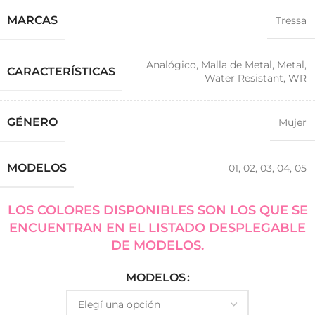
MARCAS
Tressa
Analógico
,
Malla de Metal
,
Metal
,
CARACTERÍSTICAS
Water Resistant
,
WR
GÉNERO
Mujer
MODELOS
01
,
02
,
03
,
04
,
05
LOS COLORES DISPONIBLES SON LOS QUE SE
ENCUENTRAN EN EL LISTADO DESPLEGABLE
DE MODELOS.
MODELOS