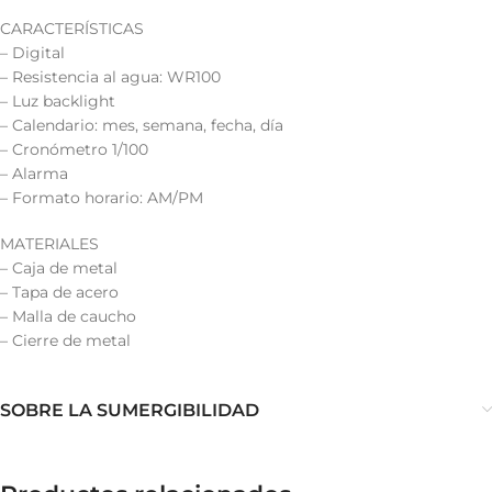
CARACTERÍSTICAS
– Digital
– Resistencia al agua: WR100
– Luz backlight
– Calendario: mes, semana, fecha, día
– Cronómetro 1/100
– Alarma
– Formato horario: AM/PM
MATERIALES
– Caja de metal
– Tapa de acero
– Malla de caucho
– Cierre de metal
SOBRE LA SUMERGIBILIDAD