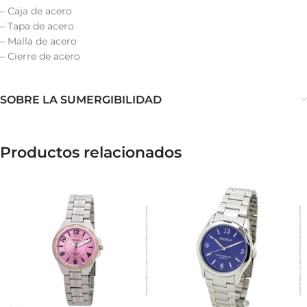
– Caja de acero
– Tapa de acero
– Malla de acero
– Cierre de acero
SOBRE LA SUMERGIBILIDAD
Productos relacionados