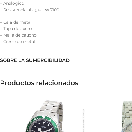
– Analógico
– Resistencia al agua: WR100
– Caja de metal
– Tapa de acero
– Malla de caucho
– Cierre de metal
SOBRE LA SUMERGIBILIDAD
Productos relacionados