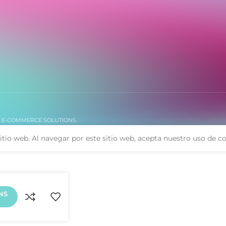
. E-COMMERCE SOLUTIONS.
itio web. Al navegar por este sitio web, acepta nuestro uso de co
NS