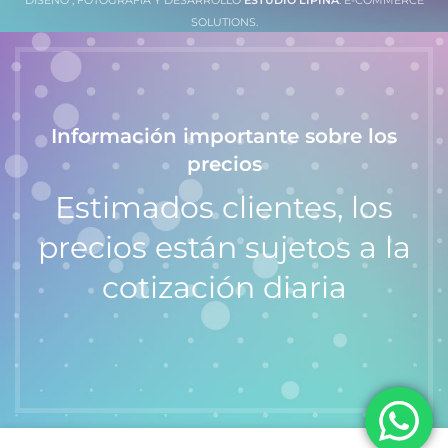
SOLUTIONS.
Información importante sobre los
precios
Estimados clientes, los
precios están sujetos a la
cotización diaria