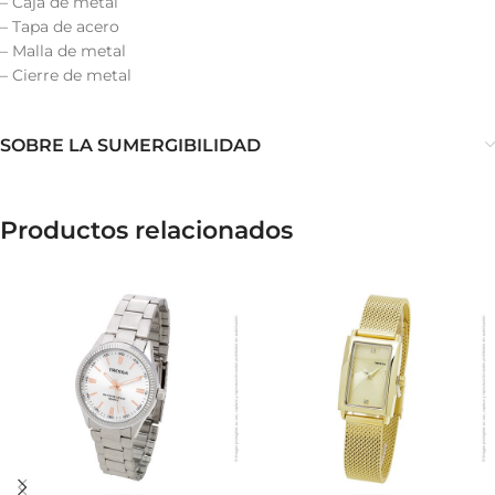
– Caja de metal
– Tapa de acero
– Malla de metal
– Cierre de metal
SOBRE LA SUMERGIBILIDAD
Productos relacionados