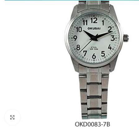
Click to enlarge