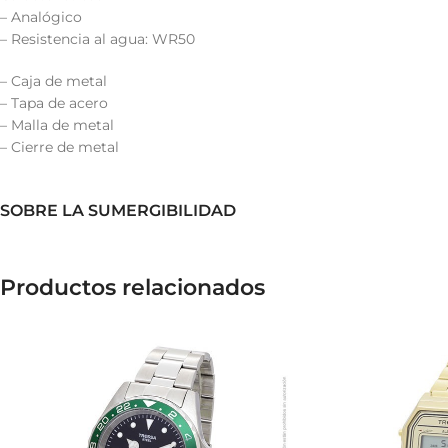
– Analógico
– Resistencia al agua: WR50
– Caja de metal
– Tapa de acero
– Malla de metal
– Cierre de metal
SOBRE LA SUMERGIBILIDAD
Productos relacionados