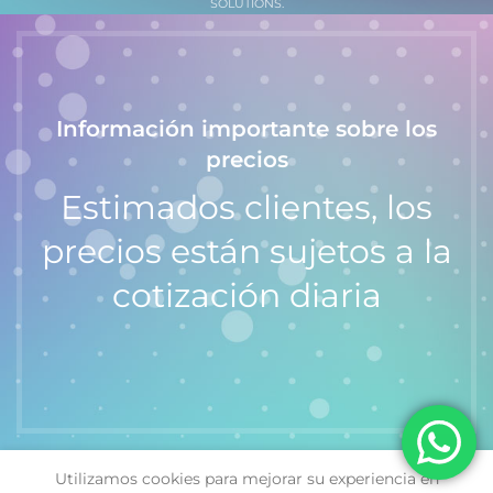
SOLUTIONS.
Información importante sobre los
precios
Estimados clientes, los
precios están sujetos a la
cotización diaria
Utilizamos cookies para mejorar su experiencia en