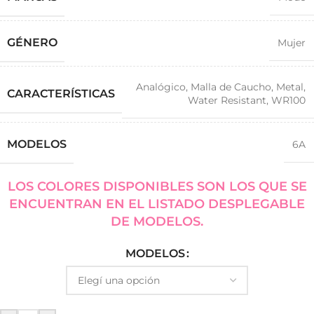
GÉNERO
Mujer
Analógico
,
Malla de Caucho
,
Metal
,
CARACTERÍSTICAS
Water Resistant
,
WR100
MODELOS
6A
LOS COLORES DISPONIBLES SON LOS QUE SE
ENCUENTRAN EN EL LISTADO DESPLEGABLE
DE MODELOS.
MODELOS