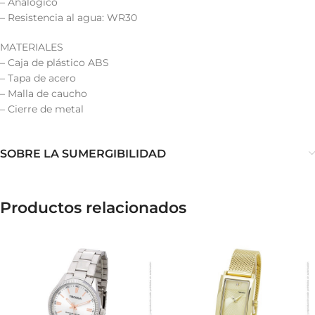
– Analógico
– Resistencia al agua: WR30
MATERIALES
– Caja de plástico ABS
– Tapa de acero
– Malla de caucho
– Cierre de metal
SOBRE LA SUMERGIBILIDAD
Productos relacionados