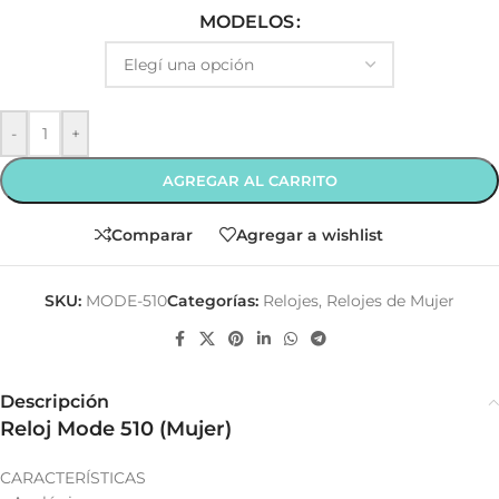
MODELOS
-
+
AGREGAR AL CARRITO
Comparar
Agregar a wishlist
SKU:
MODE-510
Categorías:
Relojes
,
Relojes de Mujer
Descripción
Reloj Mode 510 (Mujer)
CARACTERÍSTICAS