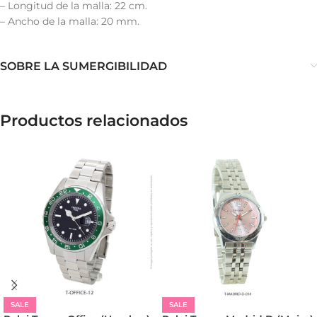
– Longitud de la malla: 22 cm.
– Ancho de la malla: 20 mm.
SOBRE LA SUMERGIBILIDAD
Productos relacionados
SALE
SALE