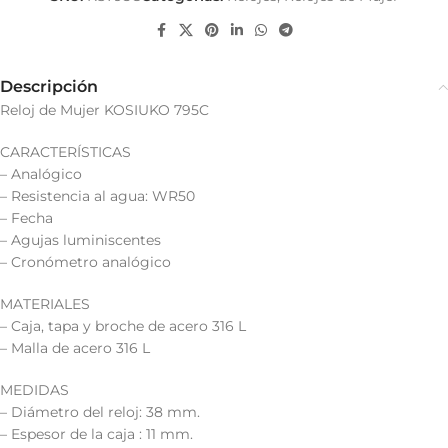
Descripción
Reloj de Mujer KOSIUKO 795C
CARACTERÍSTICAS
– Analógico
– Resistencia al agua: WR50
– Fecha
– Agujas luminiscentes
– Cronómetro analógico
MATERIALES
– Caja, tapa y broche de acero 316 L
– Malla de acero 316 L
MEDIDAS
– Diámetro del reloj: 38 mm.
– Espesor de la caja : 11 mm.