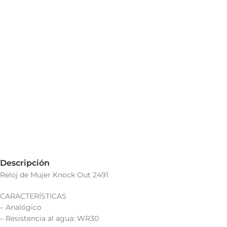
Descripción
Reloj de Mujer Knock Out 2491
CARACTERÍSTICAS
– Analógico
– Resistencia al agua: WR30