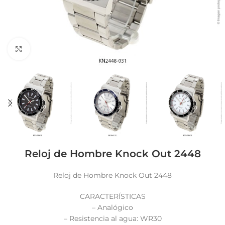
Click to enlarge
Reloj de Hombre Knock Out 2448
Reloj de Hombre Knock Out 2448
CARACTERÍSTICAS
– Analógico
– Resistencia al agua: WR30