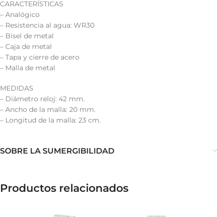
CARACTERÍSTICAS
– Analógico
– Resistencia al agua: WR30
– Bisel de metal
– Caja de metal
– Tapa y cierre de acero
– Malla de metal
MEDIDAS
– Diámetro reloj: 42 mm.
– Ancho de la malla: 20 mm.
– Longitud de la malla: 23 cm.
SOBRE LA SUMERGIBILIDAD
Productos relacionados