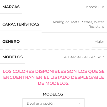
MARCAS
Knock Out
Analógico
,
Metal
,
Strass
,
Water
CARACTERÍSTICAS
Resistant
GÉNERO
Mujer
MODELOS
411
,
412
,
413
,
415
,
431
,
453
LOS COLORES DISPONIBLES SON LOS QUE SE
ENCUENTRAN EN EL LISTADO DESPLEGABLE
DE MODELOS.
MODELOS