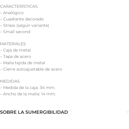
CARACTERÍSTICAS
– Analógico
– Cuadrante decorado
– Strass (según variante)
– Small second
MATERIALES
– Caja de metal
– Tapa de acero
– Malla tejida de metal
– Cierre autoajustable de acero
MEDIDAS
– Medida de la caja: 34 mm.
– Ancho de la malla: 14 mm.
SOBRE LA SUMERGIBILIDAD