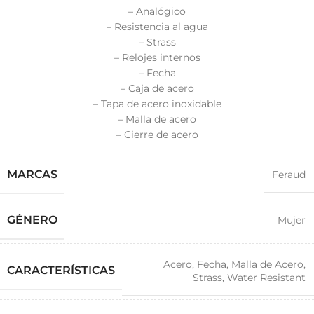
– Analógico
– Resistencia al agua
– Strass
– Relojes internos
– Fecha
– Caja de acero
– Tapa de acero inoxidable
– Malla de acero
– Cierre de acero
MARCAS
Feraud
GÉNERO
Mujer
Acero
,
Fecha
,
Malla de Acero
,
CARACTERÍSTICAS
Strass
,
Water Resistant