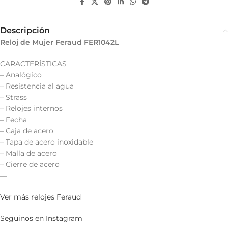
Descripción
Reloj de Mujer Feraud FER1042L
CARACTERÍSTICAS
– Analógico
– Resistencia al agua
– Strass
– Relojes internos
– Fecha
– Caja de acero
– Tapa de acero inoxidable
– Malla de acero
– Cierre de acero
—
Ver más relojes Feraud
Seguinos en Instagram