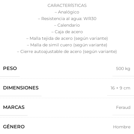
CARACTERÍSTICAS
– Analógico
– Resistencia al agua: WR30
– Calendario
– Caja de acero
– Malla tejida de acero (según variante)
– Malla de simil cuero (según variante)
– Cierre autoajustable de acero (según variante)
PESO
500 kg
DIMENSIONES
16 × 9 cm
MARCAS
Feraud
GÉNERO
Hombre