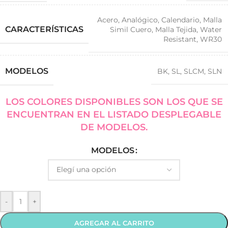
Acero
,
Analógico
,
Calendario
,
Malla
CARACTERÍSTICAS
Simil Cuero
,
Malla Tejida
,
Water
Resistant
,
WR30
MODELOS
BK
,
SL
,
SLCM
,
SLN
LOS COLORES DISPONIBLES SON LOS QUE SE
ENCUENTRAN EN EL LISTADO DESPLEGABLE
DE MODELOS.
MODELOS
-
+
AGREGAR AL CARRITO