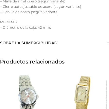
– Malla de simil cuero (según variante)
– Cierre autoajustable de acero (según variante)
– Hebilla de acero (según variante)
MEDIDAS
– Diámetro de la caja: 42 mm.
SOBRE LA SUMERGIBILIDAD
Productos relacionados