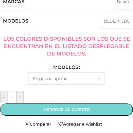
MARCAS
Dakot
MODELOS
BLBL
,
NGBL
LOS COLORES DISPONIBLES SON LOS QUE SE
ENCUENTRAN EN EL LISTADO DESPLEGABLE
DE MODELOS.
MODELOS
-
+
AGREGAR AL CARRITO
Comparar
Agregar a wishlist