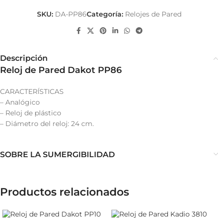
SKU:
DA-PP86
Categoría:
Relojes de Pared
Descripción
Reloj de Pared Dakot PP86
CARACTERÍSTICAS
– Analógico
– Reloj de plástico
– Diámetro del reloj: 24 cm.
SOBRE LA SUMERGIBILIDAD
Productos relacionados