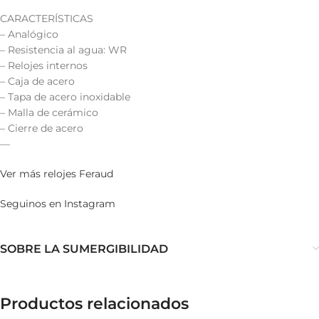
CARACTERÍSTICAS
– Analógico
– Resistencia al agua: WR
– Relojes internos
– Caja de acero
– Tapa de acero inoxidable
– Malla de cerámico
– Cierre de acero
—
Ver más relojes Feraud
Seguinos en Instagram
SOBRE LA SUMERGIBILIDAD
Productos relacionados