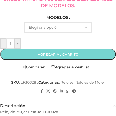
DE MODELOS.
MODELOS
-
+
AGREGAR AL CARRITO
Comparar
Agregar a wishlist
SKU:
LF30028L
Categorías:
Relojes
,
Relojes de Mujer
Descripción
Reloj de Mujer Feraud LF30028L