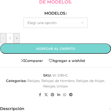
DE MODELOS.
MODELOS
-
+
AGREGAR AL CARRITO
Comparar
Agregar a wishlist
SKU:
W-218HC
Categorías:
Relojes
,
Relojes de Hombre
,
Relojes de Mujer
,
Relojes Unisex
Descripción