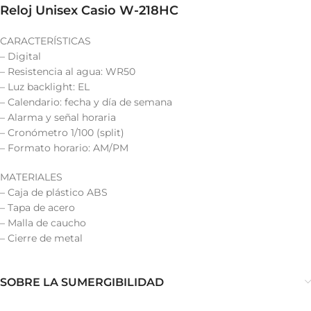
Reloj Unisex Casio W-218HC
CARACTERÍSTICAS
– Digital
– Resistencia al agua: WR50
– Luz backlight: EL
– Calendario: fecha y día de semana
– Alarma y señal horaria
– Cronómetro 1/100 (split)
– Formato horario: AM/PM
MATERIALES
– Caja de plástico ABS
– Tapa de acero
– Malla de caucho
– Cierre de metal
SOBRE LA SUMERGIBILIDAD