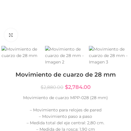
Click to enlarge
Movimiento de cuarzo de 28 mm
$
2,784.00
$
2,880.00
Movimiento de cuarzo MPP-028 (28 mm)
– Movimiento para relojes de pared
– Movimiento paso a paso
– Medida total del eje central: 2,80 cm.
– Medida de la rosca: 1,90 cm