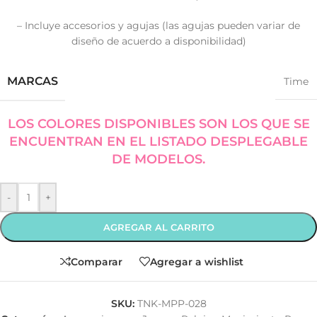
– Incluye accesorios y agujas (las agujas pueden variar de
diseño de acuerdo a disponibilidad)
MARCAS
Time
LOS COLORES DISPONIBLES SON LOS QUE SE
ENCUENTRAN EN EL LISTADO DESPLEGABLE
DE MODELOS.
-
+
AGREGAR AL CARRITO
Comparar
Agregar a wishlist
SKU:
TNK-MPP-028