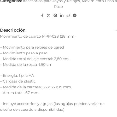
Categorías:
Accesorios para Joyas y Relojes
,
Movimiento Paso a
Paso
Descripción
Movimiento de cuarzo MPP-028 (28 mm)
– Movimiento para relojes de pared
– Movimiento paso a paso
– Medida total del eje central: 2,80 cm.
– Medida de la rosca: 1,90 cm
– Energía: 1 pila AA
– Carcasa de plástic
– Medida de la carcasa: 55 x 55 x 15 mm.
– Altura total: 67 mm.
– Incluye accesorios y agujas (las agujas pueden variar de
diseño de acuerdo a disponibilidad)