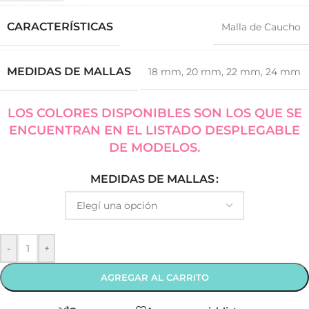
CARACTERÍSTICAS
Malla de Caucho
MEDIDAS DE MALLAS
18 mm
,
20 mm
,
22 mm
,
24 mm
LOS COLORES DISPONIBLES SON LOS QUE SE
ENCUENTRAN EN EL LISTADO DESPLEGABLE
DE MODELOS.
MEDIDAS DE MALLAS
-
+
AGREGAR AL CARRITO