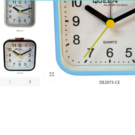
Click to enlarge