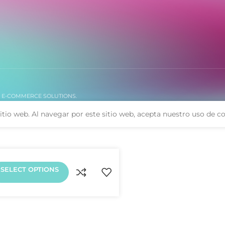
. E-COMMERCE SOLUTIONS.
itio web. Al navegar por este sitio web, acepta nuestro uso de co
SELECT OPTIONS