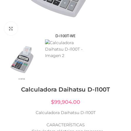
Click to enlarge
Calculadora Daihatsu D-I100T
$
99,904.00
Calculadora Daihatsu D-I100T
CARACTERÍSTICAS