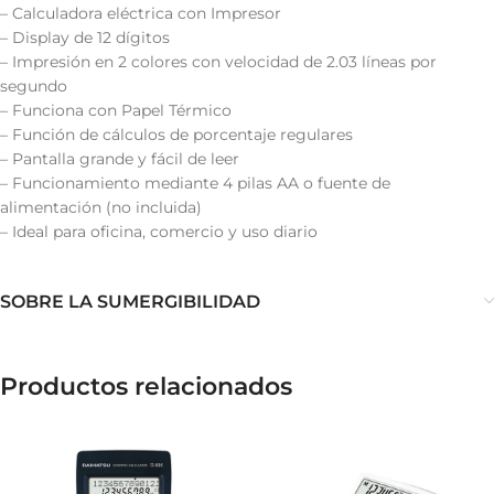
– Calculadora eléctrica con Impresor
– Display de 12 dígitos
– Impresión en 2 colores con velocidad de 2.03 líneas por
segundo
– Funciona con Papel Térmico
– Función de cálculos de porcentaje regulares
– Pantalla grande y fácil de leer
– Funcionamiento mediante 4 pilas AA o fuente de
alimentación (no incluida)
– Ideal para oficina, comercio y uso diario
SOBRE LA SUMERGIBILIDAD
Productos relacionados