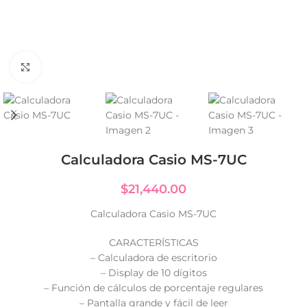
Click to enlarge
Calculadora Casio MS-7UC
$
21,440.00
Calculadora Casio MS-7UC
CARACTERÍSTICAS
– Calculadora de escritorio
– Display de 10 dígitos
– Función de cálculos de porcentaje regulares
– Pantalla grande y fácil de leer