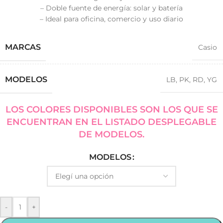
– Doble fuente de energía: solar y batería
– Ideal para oficina, comercio y uso diario
MARCAS
Casio
MODELOS
LB
,
PK
,
RD
,
YG
LOS COLORES DISPONIBLES SON LOS QUE SE
ENCUENTRAN EN EL LISTADO DESPLEGABLE
DE MODELOS.
MODELOS
-
+