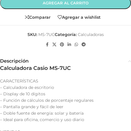
AGREGAR AL CARRITO
Comparar
Agregar a wishlist
SKU:
MS-7UC
Categoría:
Calculadoras
Descripción
Calculadora Casio MS-7UC
CARACTERÍSTICAS
– Calculadora de escritorio
– Display de 10 dígitos
– Función de cálculos de porcentaje regulares
– Pantalla grande y fácil de leer
– Doble fuente de energía: solar y batería
– Ideal para oficina, comercio y uso diario