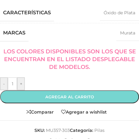
CARACTERÍSTICAS
Óxido de Plata
MARCAS
Murata
LOS COLORES DISPONIBLES SON LOS QUE SE
ENCUENTRAN EN EL LISTADO DESPLEGABLE
DE MODELOS.
-
+
AGREGAR AL CARRITO
Comparar
Agregar a wishlist
SKU:
MU357-303
Categoría:
Pilas