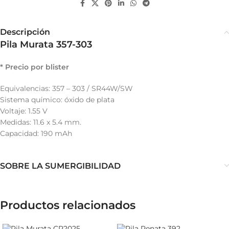
Descripción
Pila Murata 357-303
* Precio por blister
Equivalencias: 357 – 303 / SR44W/SW
Sistema químico: óxido de plata
Voltaje: 1.55 V
Medidas: 11.6 x 5.4 mm.
Capacidad: 190 mAh
SOBRE LA SUMERGIBILIDAD
Productos relacionados