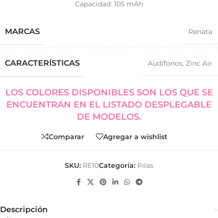
Capacidad: 105 mAh
MARCAS
Renata
CARACTERÍSTICAS
Audífonos
,
Zinc Air
LOS COLORES DISPONIBLES SON LOS QUE SE
ENCUENTRAN EN EL LISTADO DESPLEGABLE
DE MODELOS.
Comparar
Agregar a wishlist
SKU:
RE10
Categoría:
Pilas
Descripción