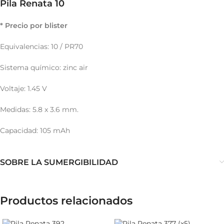
Pila Renata 10
* Precio por blister
Equivalencias: 10 / PR70
Sistema químico: zinc air
Voltaje: 1.45 V
Medidas: 5.8 x 3.6 mm.
Capacidad: 105 mAh
SOBRE LA SUMERGIBILIDAD
Productos relacionados