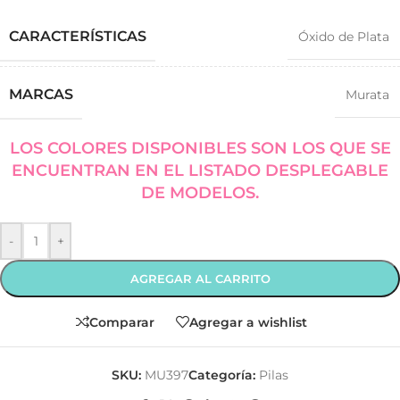
CARACTERÍSTICAS
Óxido de Plata
MARCAS
Murata
LOS COLORES DISPONIBLES SON LOS QUE SE
ENCUENTRAN EN EL LISTADO DESPLEGABLE
DE MODELOS.
-
+
AGREGAR AL CARRITO
Comparar
Agregar a wishlist
SKU:
MU397
Categoría:
Pilas