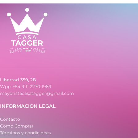
Libertad 359, 2B
Wpp. +54 9 11 2270-1989
mayoristacasatagger@gmail.com
INFORMACION LEGAL
Contacto
Como Comprar
Términos y condiciones