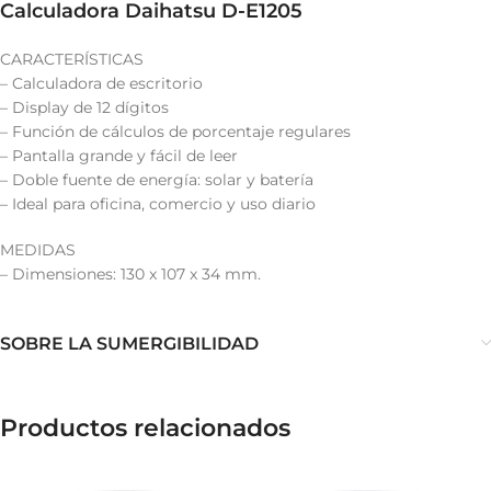
Calculadora Daihatsu D-E1205
CARACTERÍSTICAS
– Calculadora de escritorio
– Display de 12 dígitos
– Función de cálculos de porcentaje regulares
– Pantalla grande y fácil de leer
– Doble fuente de energía: solar y batería
– Ideal para oficina, comercio y uso diario
MEDIDAS
– Dimensiones: 130 x 107 x 34 mm.
SOBRE LA SUMERGIBILIDAD
Productos relacionados