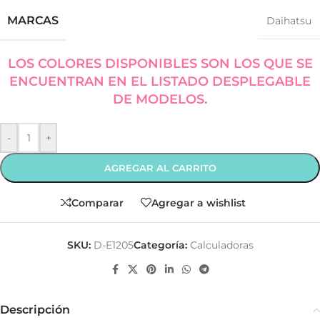
MARCAS
Daihatsu
LOS COLORES DISPONIBLES SON LOS QUE SE
ENCUENTRAN EN EL LISTADO DESPLEGABLE
DE MODELOS.
-
+
AGREGAR AL CARRITO
Comparar
Agregar a wishlist
SKU:
D-E1205
Categoría:
Calculadoras
Descripción