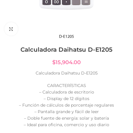
Click to enlarge
Calculadora Daihatsu D-E1205
$
15,904.00
Calculadora Daihatsu D-E1205
CARACTERÍSTICAS
– Calculadora de escritorio
– Display de 12 dígitos
– Función de cálculos de porcentaje regulares
– Pantalla grande y fácil de leer
– Doble fuente de energía: solar y batería
– Ideal para oficina, comercio y uso diario