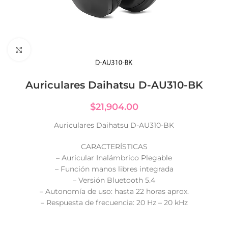
Click to enlarge
Auriculares Daihatsu D-AU310-BK
$
21,904.00
Auriculares Daihatsu D-AU310-BK
CARACTERÍSTICAS
– Auricular Inalámbrico Plegable
– Función manos libres integrada
– Versión Bluetooth 5.4
– Autonomía de uso: hasta 22 horas aprox.
– Respuesta de frecuencia: 20 Hz – 20 kHz