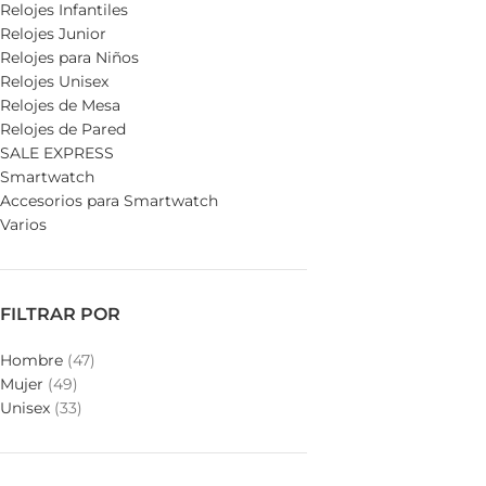
Relojes Infantiles
Relojes Junior
Relojes para Niños
Relojes Unisex
Relojes de Mesa
Relojes de Pared
SALE EXPRESS
Smartwatch
Accesorios para Smartwatch
Varios
FILTRAR POR
Hombre
(47)
Mujer
(49)
Unisex
(33)