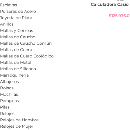
Calculadora Casio
Esclavas
Pulseras de Acero
$
125,936.
Joyeria de Plata
Anillos
Mallas y Correas
Mallas de Caucho
Mallas de Caucho Común
Mallas de Cuero
Mallas de Cuero Ecológico
Mallas de Metal
Mallas de Silicona
Marroquinería
Alhajeros
Bolsos
Mochilas
Paraguas
Pilas
Relojes
Relojes de Hombre
Relojes de Mujer