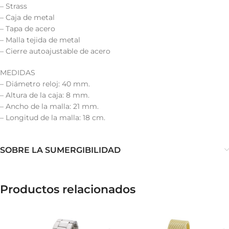
– Strass
– Caja de metal
– Tapa de acero
– Malla tejida de metal
– Cierre autoajustable de acero
MEDIDAS
– Diámetro reloj: 40 mm.
– Altura de la caja: 8 mm.
– Ancho de la malla: 21 mm.
– Longitud de la malla: 18 cm.
SOBRE LA SUMERGIBILIDAD
Productos relacionados