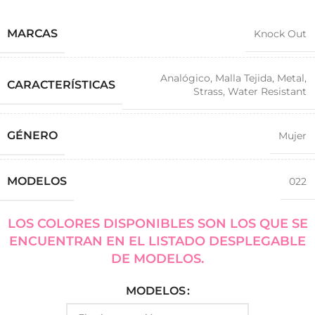
MARCAS
Knock Out
Analógico
,
Malla Tejida
,
Metal
,
CARACTERÍSTICAS
Strass
,
Water Resistant
GÉNERO
Mujer
MODELOS
022
LOS COLORES DISPONIBLES SON LOS QUE SE
ENCUENTRAN EN EL LISTADO DESPLEGABLE
DE MODELOS.
MODELOS